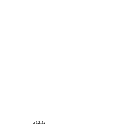
SOLGT