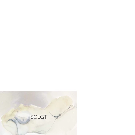
SOLGT