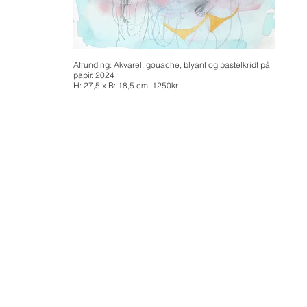
Afrunding: Akvarel, gouache, blyant og pastelkridt på
papir. 2024
H: 27,5 x B: 18,5 cm. 1250kr