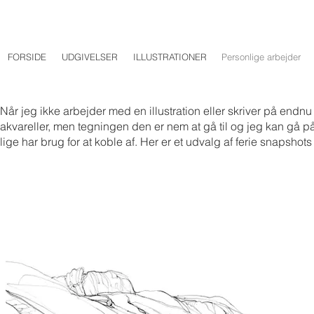
FORSIDE
UDGIVELSER
ILLUSTRATIONER
Personlige arbejder
Når jeg ikke arbejder med en illustration eller skriver på endn
akvareller, men tegningen den er nem at gå til og jeg kan gå på 
lige har brug for at koble af. Her er et udvalg af ferie snapshot