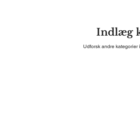
Indlæg 
Udforsk andre kategorier i