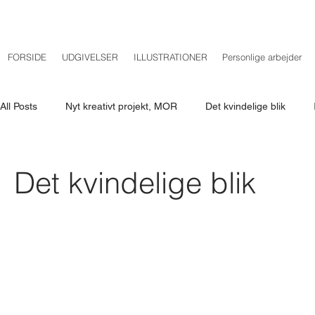
FORSIDE
UDGIVELSER
ILLUSTRATIONER
Personlige arbejder
All Posts
Nyt kreativt projekt, MOR
Det kvindelige blik
Det kvindelige blik